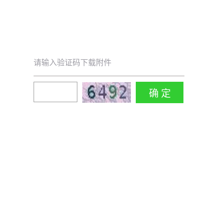
请输入验证码下载附件