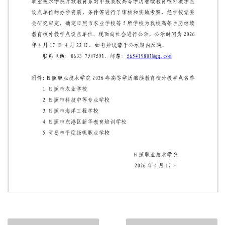
第 1 页