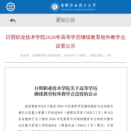
通知公告
日照职业技术学院2026年高等学历继续教育校外教学点
设置公示
发布者：开放教育系 [发表时间]：2026-04-17 [来源]： [浏览次数]：
299