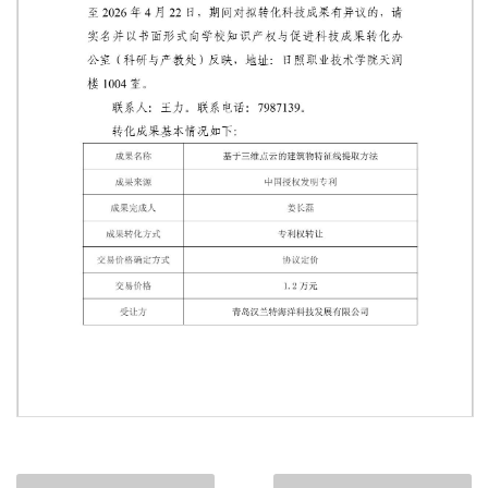
第 1 页