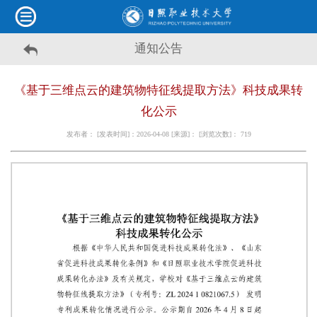
通知公告
《基于三维点云的建筑物特征线提取方法》科技成果转
化公示
发布者： [发表时间]：2026-04-08 [来源]： [浏览次数]：
719