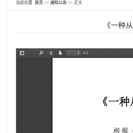
当前位置:
首页
>>
通知公告
>> 正文
《一种从