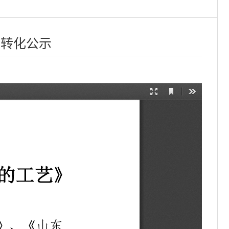
果转化公示