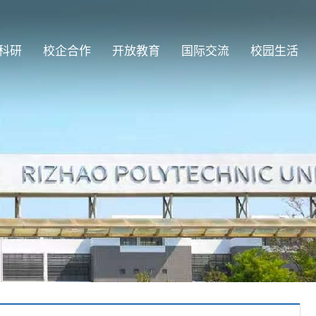
科研
校企合作
开放教育
国际交流
校园生活