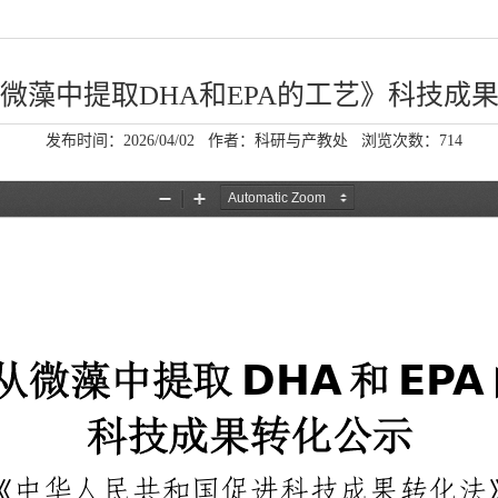
微藻中提取DHA和EPA的工艺》科技成
发布时间：2026/04/02
作者：科研与产教处
浏览次数：
714