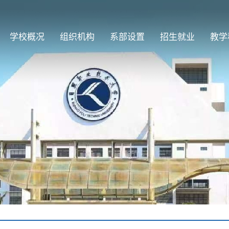
学校概况
组织机构
系部设置
招生就业
教学