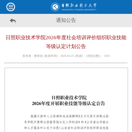
通知公告
日照职业技术学院2026年度社会培训评价组织职业技能
等级认定计划公告
发布者：教务处 [发表时间]：2026-03-25 [来源]： [浏览次数]：
1354