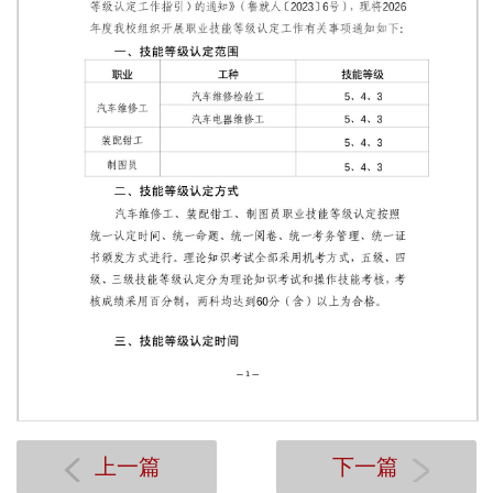
第 1 页
上一篇
下一篇