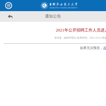
通知公告
2021年公开招聘工作人员
发布者：超级管理员 [发表时间]：2021-10-25 [
如果无法预览，