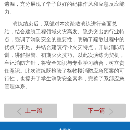
遗漏，充分展现了学子良好的纪律作风和应急反应能
力。
演练结束后，系部对本次疏散演练进行全面总
结，结合建筑工程领域火灾高发、隐患突出的行业特
点，强调了消防安全的重要性，明确了疏散过程中的
优点与不足。并结合建筑行业火灾特点，开展消防培
训，讲解报警、初期灭火技巧。以此次演练为契机，
牢记消防方针，将安全知识与专业学习结合，树立责
任意识。
此次演练既检验了格物楼消防应急预案的可
行性，也提升了学生消防安全素养，完善了系部应急
管理体系。
上一篇
下一篇