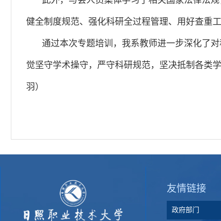
此外，与会人员集体学习了相关国家法律法规
健全制度规范、强化科研全过程管理、用好查重
通过本次专题培训，我系教师进一步深化了对
觉坚守学术操守，严守科研规范，坚决抵制各类学
羽）
友情链接
政府部门