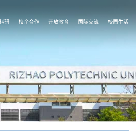
科研
校企合作
开放教育
国际交流
校园生活