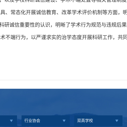
，以及学校科研诚信建设、学术不端处置等相关管理制度
工具、常态化开展诚信教育、改革学术评价机制等方面，
科研诚信重要性的认识，明晰了学术行为规范与违规后果
术不端行为，以严谨求实的治学态度开展科研工作，共同
行业协会
双高学校