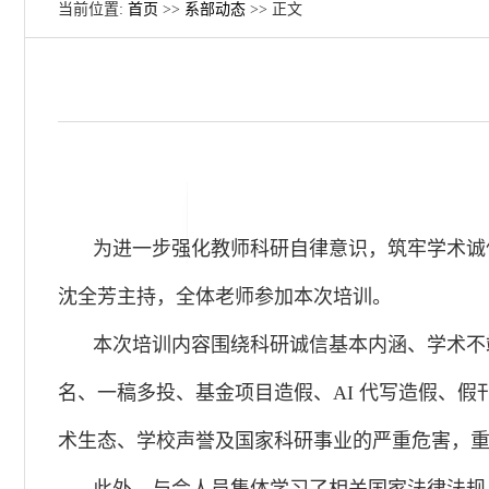
当前位置:
首页
>>
系部动态
>> 正文
为进一步强化教师科研自律意识，筑牢学术诚信
沈全芳主持，全体老师参加本次培训。
本次培训内容围绕科研诚信基本内涵、学术不
名、一稿多投、基金项目造假、AI 代写造假、
术生态、学校声誉及国家科研事业的严重危害，重