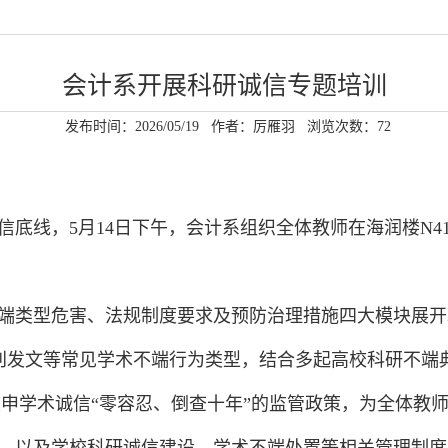
会计系开展科研诚信专题培训
发布时间：2026/05/19
作者：厉雁羽
浏览次数：
72
底线，5月14日下午，会计系组织全体教师在海润楼N4
端类型危害、法规制度要求及预防治理措施四大模块展开
假刊发文等常见学术不端行为类型，结合多起高校科研不
申学术诚信“零容忍、倒查十年”的监管政策，为全体教