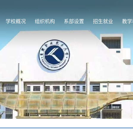
学校概况
组织机构
系部设置
招生就业
教学