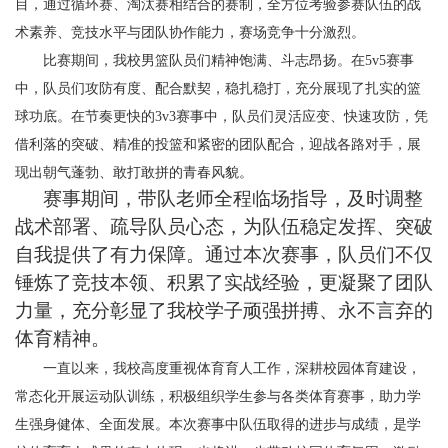
目，通过循环赛、淘汰赛相结合的赛制，全方位考验参赛队伍的战
术素养、竞技水平与团队协作能力，赛场竞争十分激烈。
比赛期间，我校男篮队员们精神饱满、斗志昂扬。在
5v5赛事
中，队员们攻防有度、配合默契，稳扎稳打，充分展现了扎实的篮
球功底。在节奏更快的3v3赛事中，队员们灵活应变、快速攻防，凭
借利落的突破、精准的投篮和紧密的团队配合，迎战各路对手，展
现出朝气蓬勃、敢打敢拼的青春风貌。
赛事期间，带队老师全程临场指导，及时调整
战术部署、疏导队员心态，为队伍稳定发挥、突破
自我提供了有力保障。通过本次赛事，队员们不仅
锤炼了竞技本领、积累了实战经验，更凝聚了团队
力量，充分彰显了我校学子顽强拼搏、永不言弃的
体育精神。
一直以来，我校高度重视体育育人工作，深耕校园体育建设，
常态化开展运动队训练，积极组织学生参与各类体育赛事，助力学
生强身健体、全面发展。本次赛事中队伍取得的进步与成绩，是学