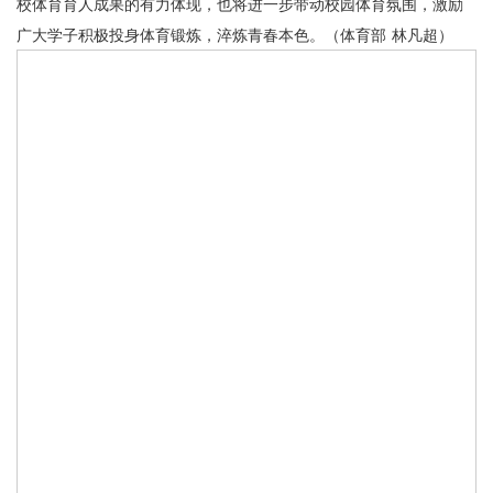
校体育育人成果的有力体现，也将进一步带动校园体育氛围，激励
广大学子积极投身体育锻炼，淬炼青春本色。（体育部
林凡超）