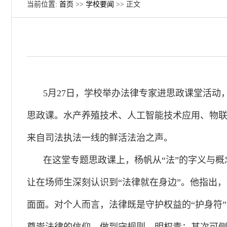
当前位置:
首页
>>
学校要闻
>> 正文
5月27日，学校举办法律专家进思政课堂活
思政课。水产养殖技术、人工智能技术应用、物联
来自司法执法一线的鲜活法治之声。
在这堂专题思政课上，杨帆从“法”的字义与
让在场师生深刻认识到“法律就在身边”。他指出
面面。对个人而言，法律既是守护权益的“护身符