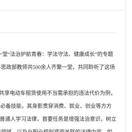
一堂“法治护航青春：学法守法、健康成长”的专题
思政部教师共500余人齐聚一堂，共同聆听了这场
以共享电动车租赁使用不当需承担的违法代价为例，
的必备技能，其身影贯穿消费、就业、创业等方方
的普通人学习法律，首要任务是增强法治意识，树立