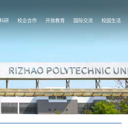
科研
校企合作
开放教育
国际交流
校园生活