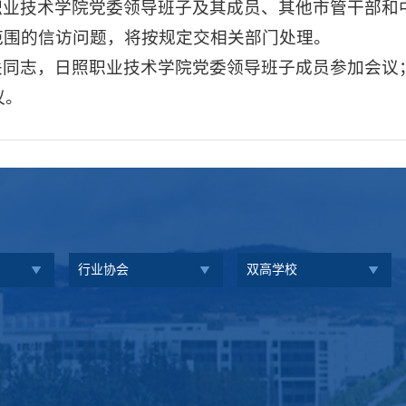
职业技术学院党委领导班子及其成员、其他市管干部和
范围的信访问题，将按规定交相关部门处理。
关同志，日照职业技术学院党委领导班子成员参加会议
议。
行业协会
双高学校