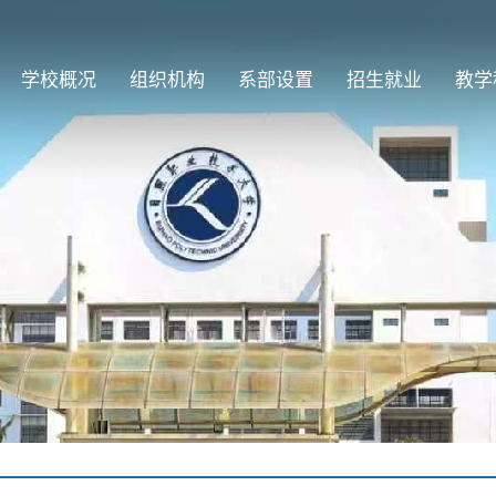
学校概况
组织机构
系部设置
招生就业
教学