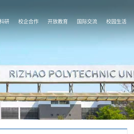
科研
校企合作
开放教育
国际交流
校园生活