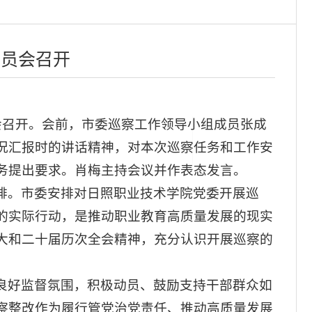
动员会召开
会召开。会前，市委巡察工作领导小组成员张成
况汇报时的讲话精神，对本次巡察任务和工作安
务提出要求。肖梅主持会议并作表态发言。
排。市委安排对日照职业技术学院党委开展巡
的实际行动，是推动职业教育高质量发展的现实
大和二十届历次全会精神，充分认识开展巡察的
良好监督氛围，积极动员、鼓励支持干部群众如
察整改作为履行管党治党责任、推动高质量发展